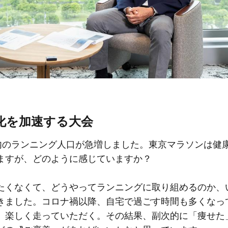
化を加速する大会
国内のランニング人口が急増しました。東京マラソンは健
ますが、どのように感じていますか？
たくなくて、どうやってランニングに取り組めるのか、
きました。コロナ禍以降、自宅で過ごす時間も多くなっ
、楽しく走っていただく。その結果、副次的に「痩せた