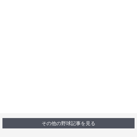
その他の野球記事を見る