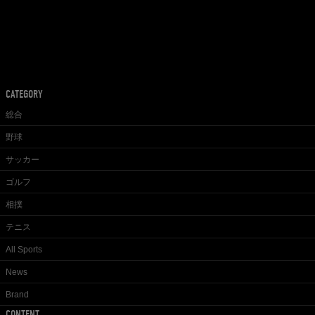
CATEGORY
総合
野球
サッカー
ゴルフ
相撲
テニス
All Sports
News
Brand
CONTENT