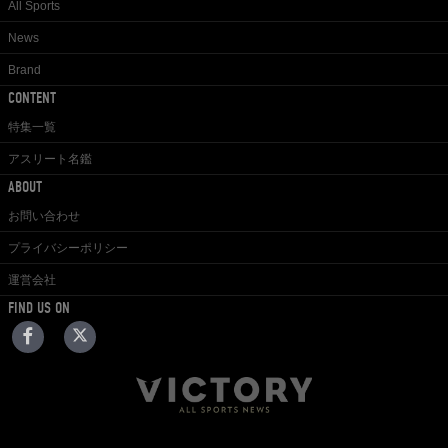
All Sports
News
Brand
CONTENT
特集一覧
アスリート名鑑
ABOUT
お問い合わせ
プライバシーポリシー
運営会社
FIND US ON