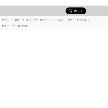
#ゴルフ
#オールスポーツ
#スポーツビジネス
#女子プロゴルフ
#スポーツ
#Brand