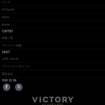
テニス
All Sports
News
Brand
CONTENT
特集一覧
アスリート名鑑
ABOUT
お問い合わせ
プライバシーポリシー
運営会社
FIND US ON