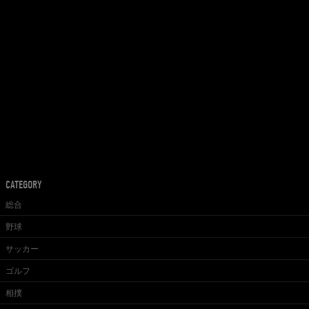
CATEGORY
総合
野球
サッカー
ゴルフ
相撲