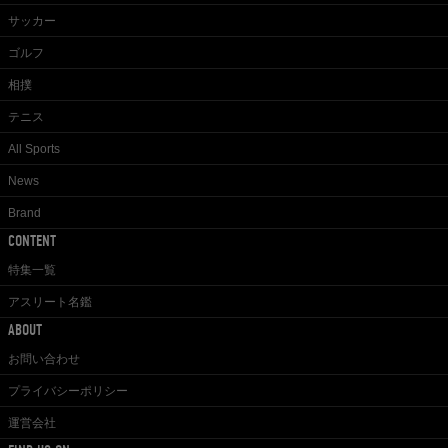
サッカー
ゴルフ
相撲
テニス
All Sports
News
Brand
CONTENT
特集一覧
アスリート名鑑
ABOUT
お問い合わせ
プライバシーポリシー
運営会社