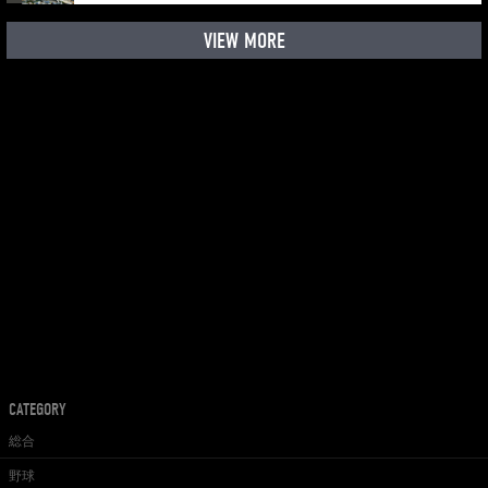
VIEW MORE
CATEGORY
総合
野球