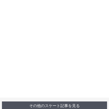
その他のスケート記事を見る