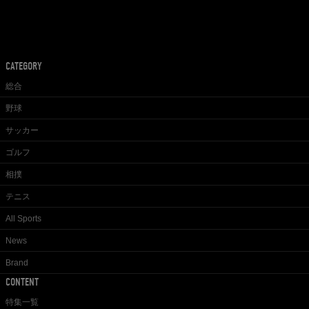
CATEGORY
総合
野球
サッカー
ゴルフ
相撲
テニス
All Sports
News
Brand
CONTENT
特集一覧