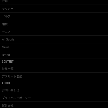
野球
サッカー
ゴルフ
相撲
テニス
All Sports
News
Brand
CONTENT
特集一覧
アスリート名鑑
ABOUT
お問い合わせ
プライバシーポリシー
運営会社