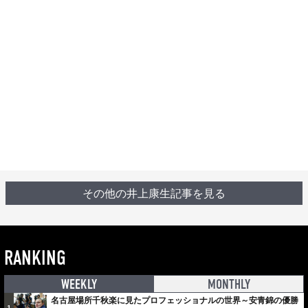
その他の井上康生記事を見る
RANKING
WEEKLY
MONTHLY
名古屋場所千秋楽に見たプロフェッショナルの世界～安青錦の優勝