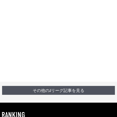
その他のJリーグ記事を見る
RANKING