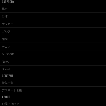
CATEGORY
総合
野球
サッカー
ゴルフ
相撲
テニス
All Sports
News
Brand
CONTENT
特集一覧
アスリート名鑑
ABOUT
お問い合わせ