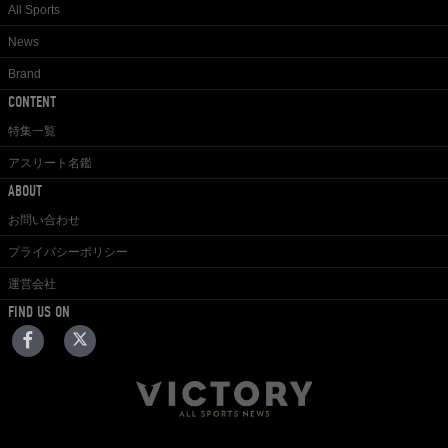
All Sports
News
Brand
CONTENT
特集一覧
アスリート名鑑
ABOUT
お問い合わせ
プライバシーポリシー
運営会社
FIND US ON