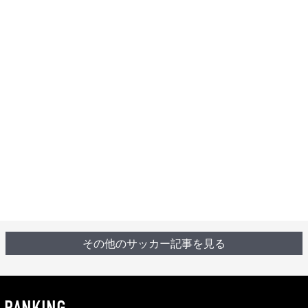
その他のサッカー記事を見る