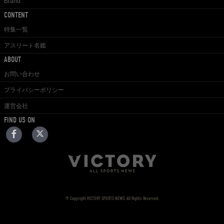
Brand
CONTENT
特集一覧
アスリート名鑑
ABOUT
お問い合わせ
プライバシーポリシー
運営会社
FIND US ON
© Copyright VICTORY SPORTS NEWS. All Rights Reserved.