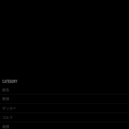
CATEGORY
総合
野球
サッカー
ゴルフ
相撲