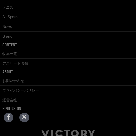
テニス
All Sports
News
Brand
CONTENT
特集一覧
アスリート名鑑
ABOUT
お問い合わせ
プライバシーポリシー
運営会社
FIND US ON