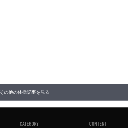
その他の体操記事を見る
CATEGORY
CONTENT