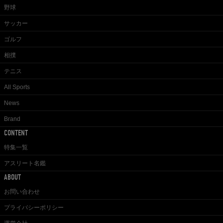
野球
サッカー
ゴルフ
相撲
テニス
All Sports
News
Brand
CONTENT
特集一覧
アスリート名鑑
ABOUT
お問い合わせ
プライバシーポリシー