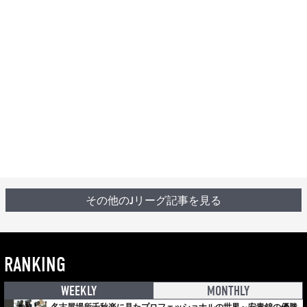
その他のJリーグ記事を見る
RANKING
WEEKLY
MONTHLY