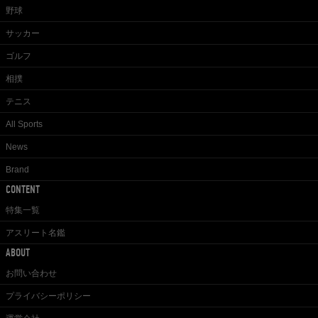
野球
サッカー
ゴルフ
相撲
テニス
All Sports
News
Brand
CONTENT
特集一覧
アスリート名鑑
ABOUT
お問い合わせ
プライバシーポリシー