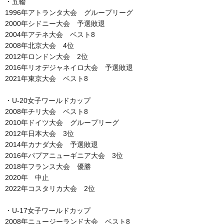
・五輪
1996年アトランタ大会 グループリーグ
2000年シドニー大会 予選敗退
2004年アテネ大会 ベスト8
2008年北京大会 4位
2012年ロンドン大会 2位
2016年リオデジャネイロ大会 予選敗退
2021年東京大会 ベスト8
・U-20女子ワールドカップ
2008年チリ大会 ベスト8
2010年ドイツ大会 グループリーグ
2012年日本大会 3位
2014年カナダ大会 予選敗退
2016年パプアニューギニア大会 3位
2018年フランス大会 優勝
2020年 中止
2022年コスタリカ大会 2位
・U-17女子ワールドカップ
2008年ニュージーランド大会 ベスト8