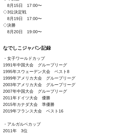
8月15日 17:00〜
◇3位決定戦
8月19日 17:00〜
◇決勝
8月20日 19:00〜
なでしこジャパン記録
・女子ワールドカップ
1991年中国大会 グループリーグ
1995年スウェーデン大会 ベスト8
1999年アメリカ大会 グループリーグ
2003年アメリカ大会 グループリーグ
2007年中国大会 グループリーグ
2011年ドイツ大会 優勝
2015年カナダ大会 準優勝
2019年フランス大会 ベスト16
・アルガルベカップ
2011年 3位