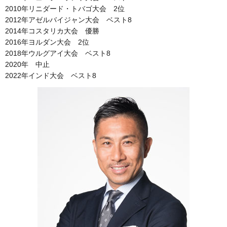
2010年リニダード・トバゴ大会 2位
2012年アゼルバイジャン大会 ベスト8
2014年コスタリカ大会 優勝
2016年ヨルダン大会 2位
2018年ウルグアイ大会 ベスト8
2020年 中止
2022年インド大会 ベスト8