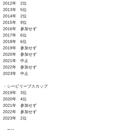
2012年 2位
2013年 5位
2014年 2位
2015年 9位
2016年 参加せず
2017年 6位
2018年 6位
2019年 参加せず
2020年 参加せず
2021年 中止
2022年 参加せず
2023年 中止
・シービリーブスカップ
2019年 3位
2020年 4位
2021年 参加せず
2022年 参加せず
2023年 2位