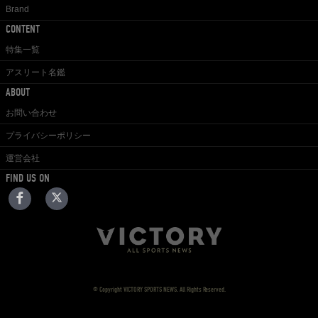
Brand
CONTENT
特集一覧
アスリート名鑑
ABOUT
お問い合わせ
プライバシーポリシー
運営会社
FIND US ON
© Copyright VICTORY SPORTS NEWS. All Rights Reserved.