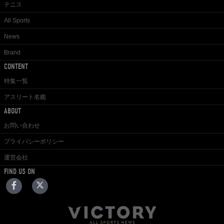
テニス
All Sports
News
Brand
CONTENT
特集一覧
アスリート名鑑
ABOUT
お問い合わせ
プライバシーポリシー
運営会社
FIND US ON