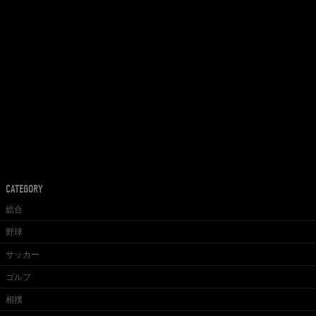
CATEGORY
総合
野球
サッカー
ゴルフ
相撲