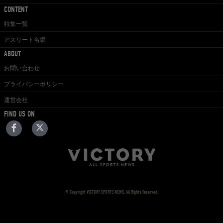
CONTENT
特集一覧
アスリート名鑑
ABOUT
お問い合わせ
プライバシーポリシー
運営会社
FIND US ON
© Copyright VICTORY SPORTS NEWS. All Rights Reserved.