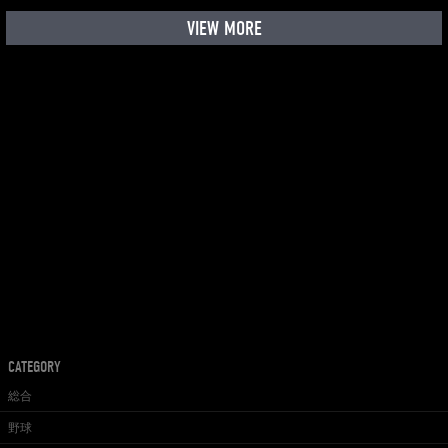
VIEW MORE
CATEGORY
総合
野球