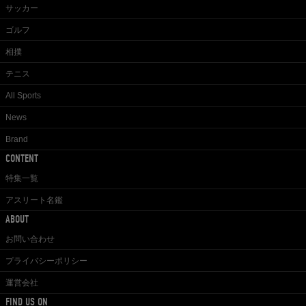
サッカー
ゴルフ
相撲
テニス
All Sports
News
Brand
CONTENT
特集一覧
アスリート名鑑
ABOUT
お問い合わせ
プライバシーポリシー
運営会社
FIND US ON