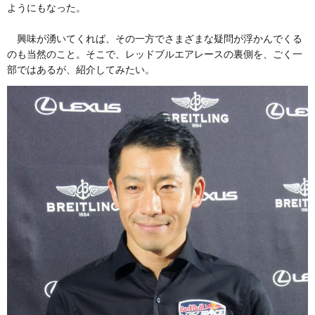
ようにもなった。
興味が湧いてくれば、その一方でさまざまな疑問が浮かんでくる
のも当然のこと。そこで、レッドブルエアレースの裏側を、ごく一
部ではあるが、紹介してみたい。