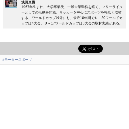
浅田真樹
1967年生まれ。大学卒業後、一般企業勤務を経て、フリーライタ
ーとしての活動を開始。サッカーを中心にスポーツを幅広く取材
する。ワールドカップ以外にも、最近10年間でＵ－20ワールドカ
ップは4大会、Ｕ－17ワールドカップは3大会の取材実績がある。
#モータースポーツ