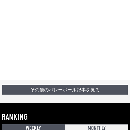
その他のバレーボール記事を見る
RANKING
WEEKLY
MONTHLY