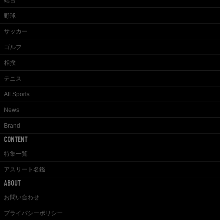
総合
野球
サッカー
ゴルフ
相撲
テニス
All Sports
News
Brand
CONTENT
特集一覧
アスリート名鑑
ABOUT
お問い合わせ
プライバシーポリシー