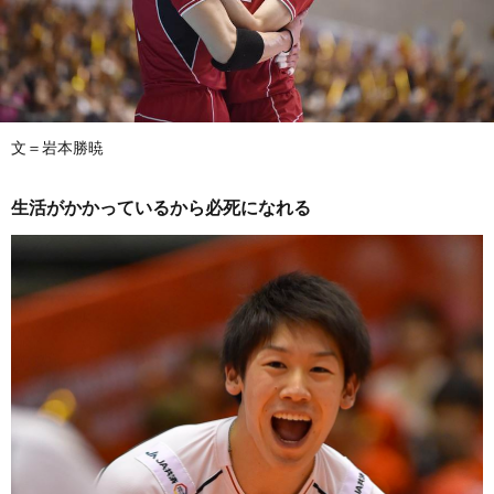
文＝岩本勝暁
生活がかかっているから必死になれる