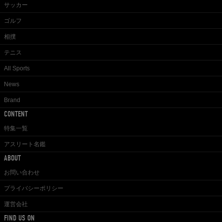
サッカー
ゴルフ
相撲
テニス
All Sports
News
Brand
CONTENT
特集一覧
アスリート名鑑
ABOUT
お問い合わせ
プライバシーポリシー
運営会社
FIND US ON