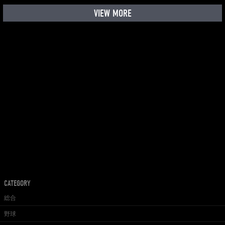
VIEW MORE
CATEGORY
総合
野球