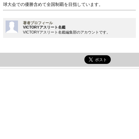
球大会での優勝含めて全国制覇を目指しています。
著者プロフィール
VICTORYアスリート名鑑
VICTORYアスリート名鑑編集部のアカウントです。