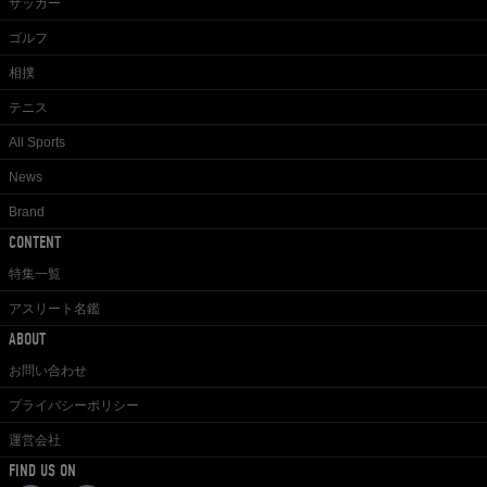
サッカー
ゴルフ
相撲
テニス
All Sports
News
Brand
CONTENT
特集一覧
アスリート名鑑
ABOUT
お問い合わせ
プライバシーポリシー
運営会社
FIND US ON