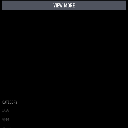
VIEW MORE
CATEGORY
総合
野球