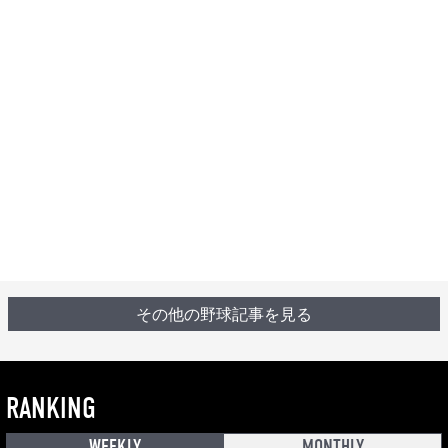
その他の野球記事を見る
RANKING
WEEKLY
MONTHLY