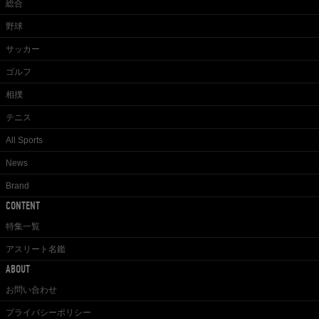
総合
野球
サッカー
ゴルフ
相撲
テニス
All Sports
News
Brand
CONTENT
特集一覧
アスリート名鑑
ABOUT
お問い合わせ
プライバシーポリシー