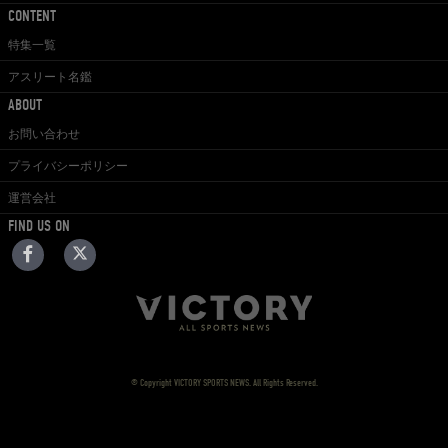
CONTENT
特集一覧
アスリート名鑑
ABOUT
お問い合わせ
プライバシーポリシー
運営会社
FIND US ON
© Copyright VICTORY SPORTS NEWS. All Rights Reserved.