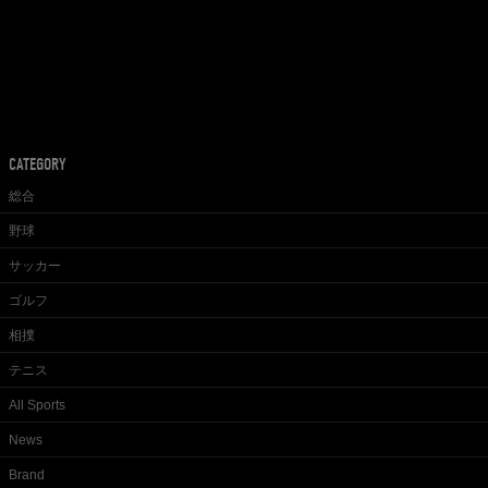
CATEGORY
総合
野球
サッカー
ゴルフ
相撲
テニス
All Sports
News
Brand