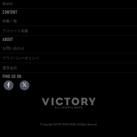
Brand
CONTENT
特集一覧
アスリート名鑑
ABOUT
お問い合わせ
プライバシーポリシー
運営会社
FIND US ON
© Copyright VICTORY SPORTS NEWS. All Rights Reserved.