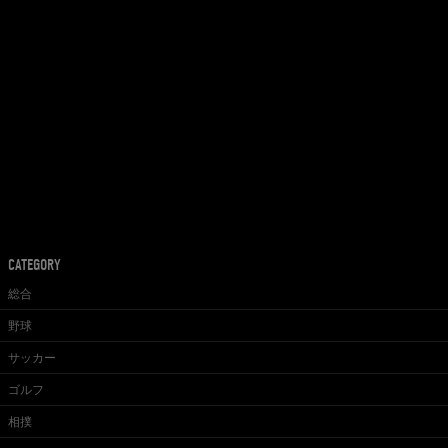
CATEGORY
総合
野球
サッカー
ゴルフ
相撲