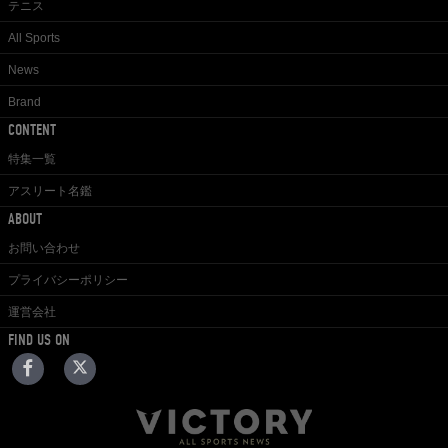
テニス
All Sports
News
Brand
CONTENT
特集一覧
アスリート名鑑
ABOUT
お問い合わせ
プライバシーポリシー
運営会社
FIND US ON