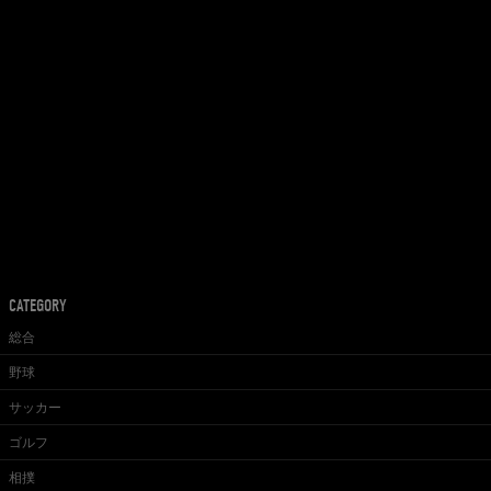
CATEGORY
総合
野球
サッカー
ゴルフ
相撲