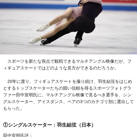
スポーツを新たな視点で観戦できるマルチアングル映像だが、フ
ィギュアスケートではどのような見方ができるのだろうか。
20年に渡り、フィギュアスケートを撮り続け、羽生結弦をはじめ
とするトップスケーターたちの固い信頼を得るスポーツフォトグラ
ファー田中宣明氏に、マルチアングル映像で見るべき選手を、シン
グルスケーター、アイスダンス、ペアの3つのカテゴリ別に選出して
もらった。
①シングルスケーター：羽生結弦（日本）
田中宣明氏評：