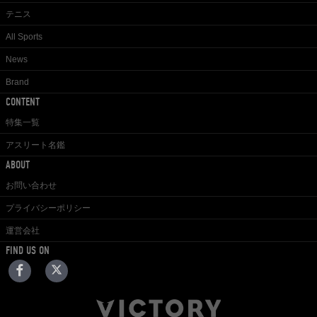
テニス
All Sports
News
Brand
CONTENT
特集一覧
アスリート名鑑
ABOUT
お問い合わせ
プライバシーポリシー
運営会社
FIND US ON