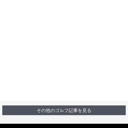
その他のゴルフ記事を見る