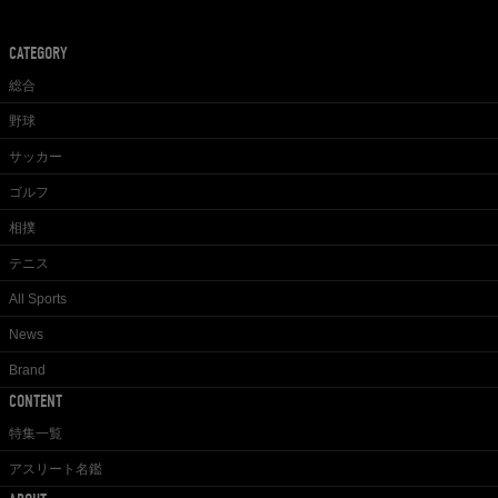
CATEGORY
総合
野球
サッカー
ゴルフ
相撲
テニス
All Sports
News
Brand
CONTENT
特集一覧
アスリート名鑑