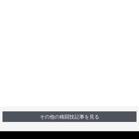
その他の格闘技記事を見る