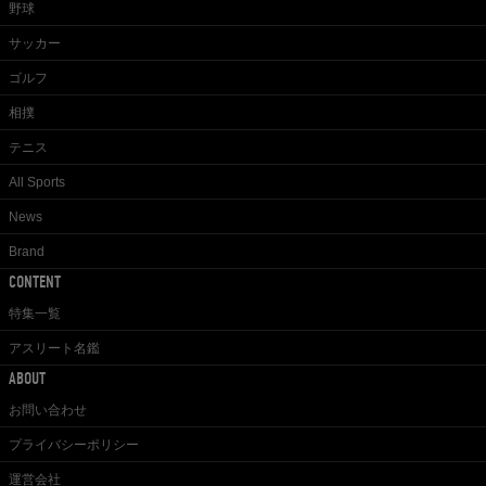
野球
サッカー
ゴルフ
相撲
テニス
All Sports
News
Brand
CONTENT
特集一覧
アスリート名鑑
ABOUT
お問い合わせ
プライバシーポリシー
運営会社