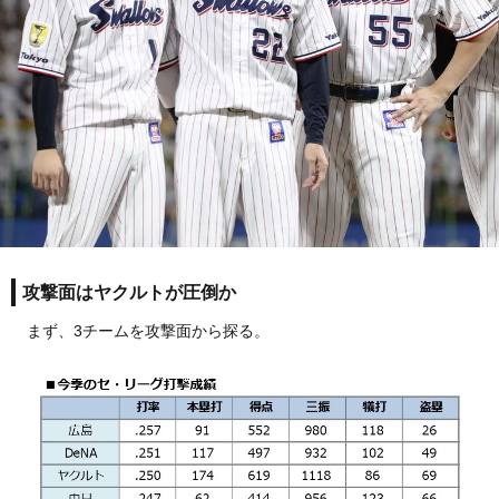
攻撃面はヤクルトが圧倒か
まず、3チームを攻撃面から探る。