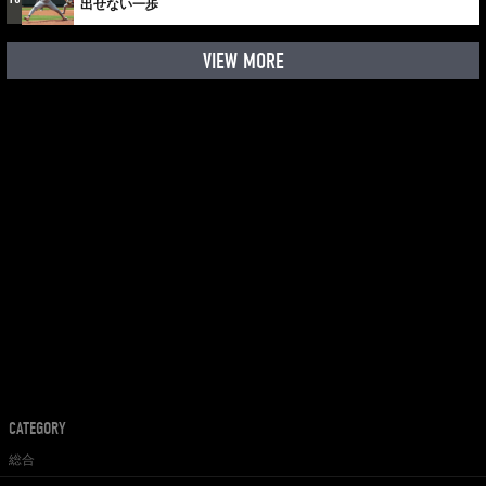
出せない一歩
VIEW MORE
CATEGORY
総合