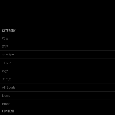
CATEGORY
総合
野球
サッカー
ゴルフ
相撲
テニス
All Sports
News
Brand
CONTENT