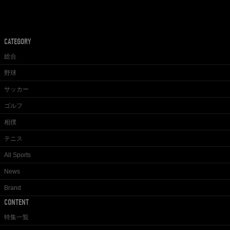
CATEGORY
総合
野球
サッカー
ゴルフ
相撲
テニス
All Sports
News
Brand
CONTENT
特集一覧