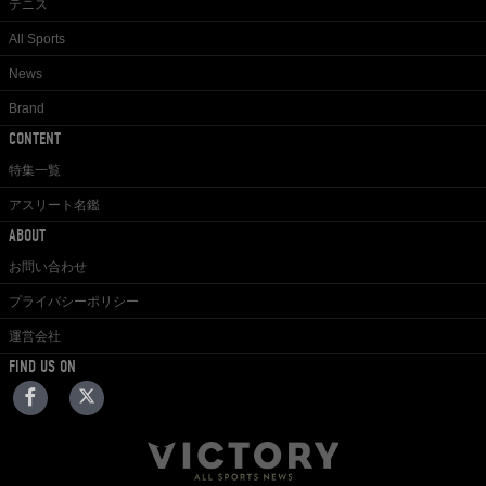
テニス
All Sports
News
Brand
CONTENT
特集一覧
アスリート名鑑
ABOUT
お問い合わせ
プライバシーポリシー
運営会社
FIND US ON