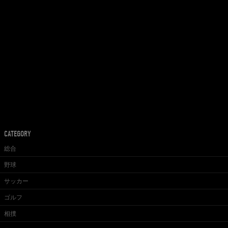
CATEGORY
総合
野球
サッカー
ゴルフ
相撲