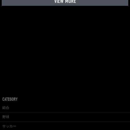
VIEW MORE
CATEGORY
総合
野球
サッカー