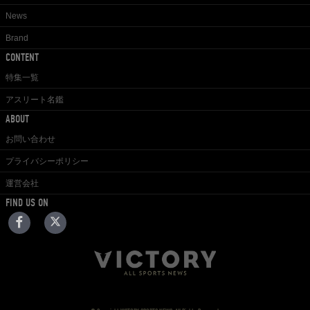
News
Brand
CONTENT
特集一覧
アスリート名鑑
ABOUT
お問い合わせ
プライバシーポリシー
運営会社
FIND US ON