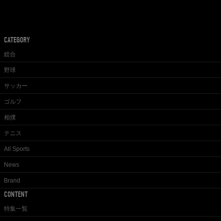
CATEGORY
総合
野球
サッカー
ゴルフ
相撲
テニス
All Sports
News
Brand
CONTENT
特集一覧