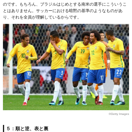
のです。もちろん、ブラジルはじめとする南米の選手にこういうこ
とはありません。サッカーにおける暗黙の基準のようなものがあ
り、それを全員が理解しているからです。
©Getty Images
５：順と逆、表と裏