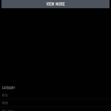
VIEW MORE
CATEGORY
総合
野球