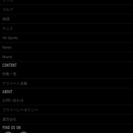
サッカー
ゴルフ
相撲
テニス
All Sports
News
Brand
CONTENT
特集一覧
アスリート名鑑
ABOUT
お問い合わせ
プライバシーポリシー
運営会社
FIND US ON