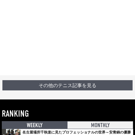
その他のテニス記事を見る
RANKING
WEEKLY
MONTHLY
名古屋場所千秋楽に見たプロフェッショナルの世界～安青錦の優勝