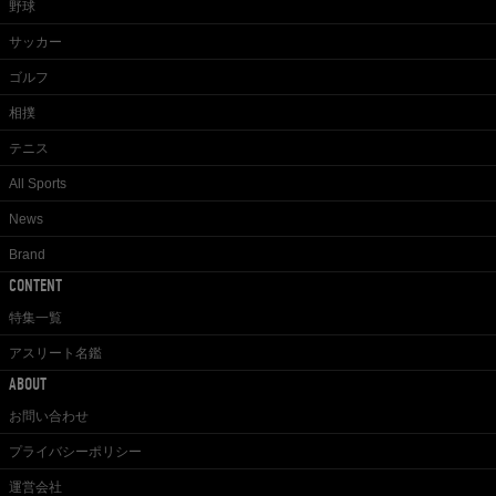
野球
サッカー
ゴルフ
相撲
テニス
All Sports
News
Brand
CONTENT
特集一覧
アスリート名鑑
ABOUT
お問い合わせ
プライバシーポリシー
運営会社