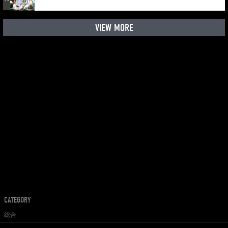
VIEW MORE
CATEGORY
総合