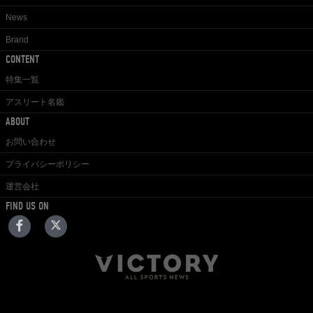
News
Brand
CONTENT
特集一覧
アスリート名鑑
ABOUT
お問い合わせ
プライバシーポリシー
運営会社
FIND US ON