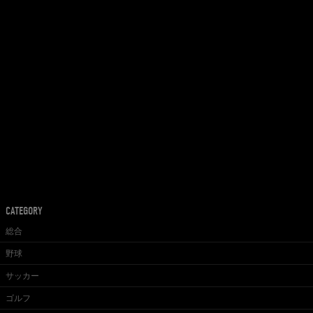
CATEGORY
総合
野球
サッカー
ゴルフ