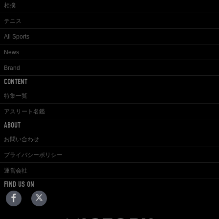
相撲
テニス
All Sports
News
Brand
CONTENT
特集一覧
アスリート名鑑
ABOUT
お問い合わせ
プライバシーポリシー
運営会社
FIND US ON