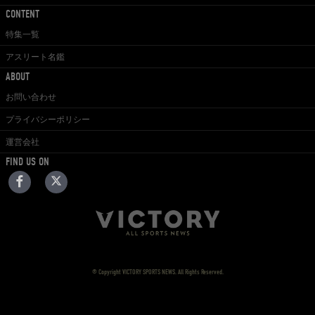
CONTENT
特集一覧
アスリート名鑑
ABOUT
お問い合わせ
プライバシーポリシー
運営会社
FIND US ON
© Copyright VICTORY SPORTS NEWS. All Rights Reserved.