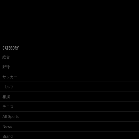
CATEGORY
総合
野球
サッカー
ゴルフ
相撲
テニス
All Sports
News
Brand