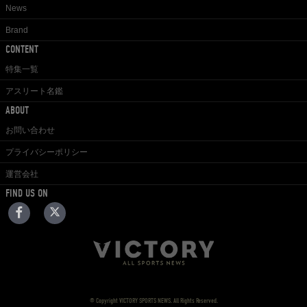
News
Brand
CONTENT
特集一覧
アスリート名鑑
ABOUT
お問い合わせ
プライバシーポリシー
運営会社
FIND US ON
© Copyright VICTORY SPORTS NEWS. All Rights Reserved.