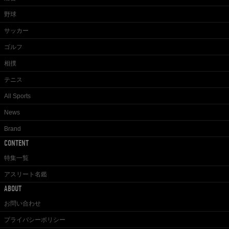
野球
サッカー
ゴルフ
相撲
テニス
All Sports
News
Brand
CONTENT
特集一覧
アスリート名鑑
ABOUT
お問い合わせ
プライバシーポリシー