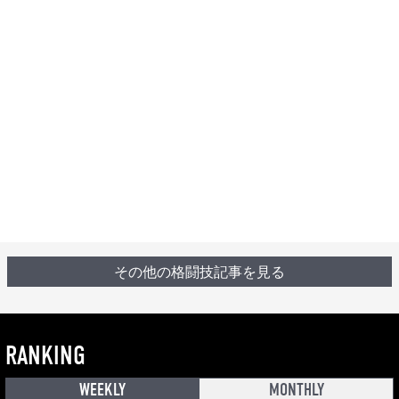
その他の格闘技記事を見る
RANKING
WEEKLY
MONTHLY