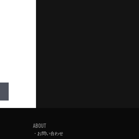
ABOUT
お問い合わせ