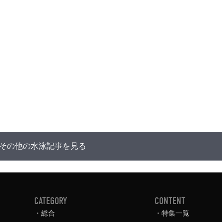
その他の水泳記事を見る
CATEGORY
CONTENT
総合
特集一覧