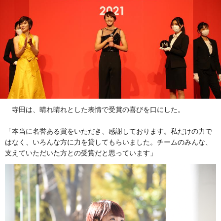
寺田は、晴れ晴れとした表情で受賞の喜びを口にした。
「本当に名誉ある賞をいただき、感謝しております。私だけの力で
はなく、いろんな方に力を貸してもらいました。チームのみんな、
支えていただいた方との受賞だと思っています」