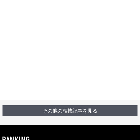
その他の相撲記事を見る