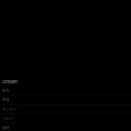
CATEGORY
総合
野球
サッカー
ゴルフ
相撲