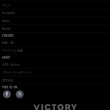
テニス
All Sports
News
Brand
CONTENT
特集一覧
アスリート名鑑
ABOUT
お問い合わせ
プライバシーポリシー
運営会社
FIND US ON