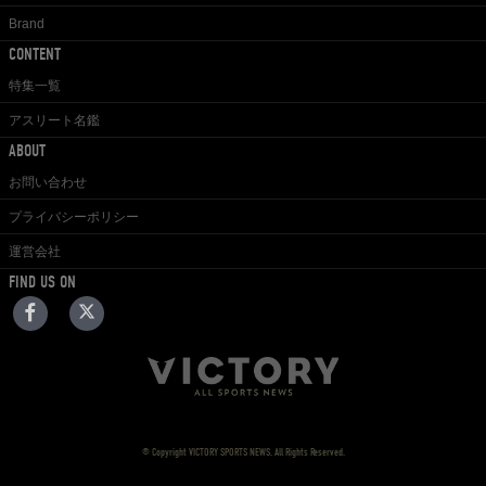
Brand
CONTENT
特集一覧
アスリート名鑑
ABOUT
お問い合わせ
プライバシーポリシー
運営会社
FIND US ON
© Copyright VICTORY SPORTS NEWS. All Rights Reserved.