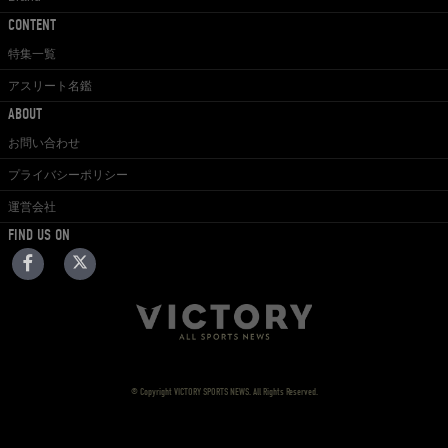
CONTENT
特集一覧
アスリート名鑑
ABOUT
お問い合わせ
プライバシーポリシー
運営会社
FIND US ON
© Copyright VICTORY SPORTS NEWS. All Rights Reserved.